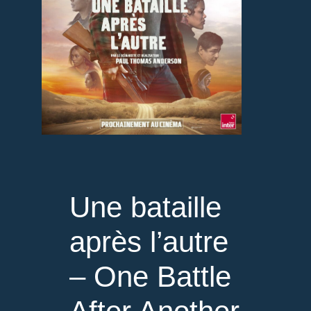
Une bataille
après l’autre
– One Battle