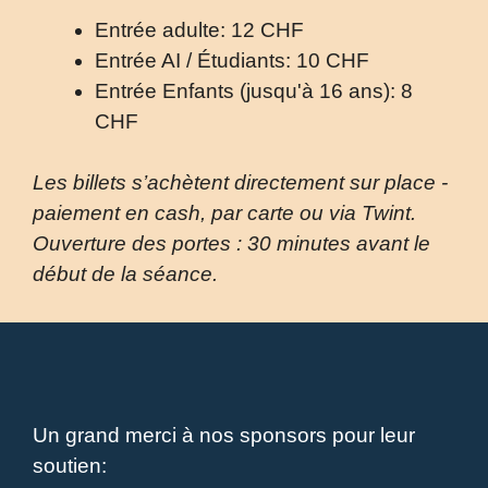
Entrée adulte: 12 CHF
Entrée AI / Étudiants: 10 CHF
Entrée Enfants (jusqu'à 16 ans): 8
CHF
Les billets s’achètent directement sur place -
paiement en cash, par carte ou via Twint.
Ouverture des portes : 30 minutes avant le
début de la séance.
Un grand merci à nos sponsors pour leur
soutien: