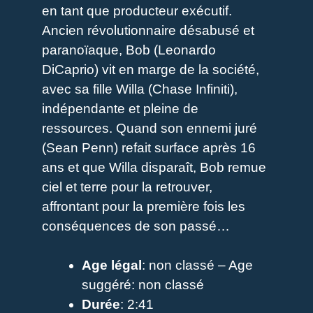
en tant que producteur exécutif.
Ancien révolutionnaire désabusé et
paranoïaque, Bob (Leonardo
DiCaprio) vit en marge de la société,
avec sa fille Willa (Chase Infiniti),
indépendante et pleine de
ressources. Quand son ennemi juré
(Sean Penn) refait surface après 16
ans et que Willa disparaît, Bob remue
ciel et terre pour la retrouver,
affrontant pour la première fois les
conséquences de son passé…
Age légal
: non classé – Age
suggéré: non classé
Durée
: 2:41