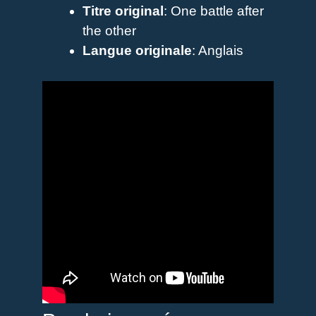
Titre original
: One battle after
the other
Langue originale
: Anglais