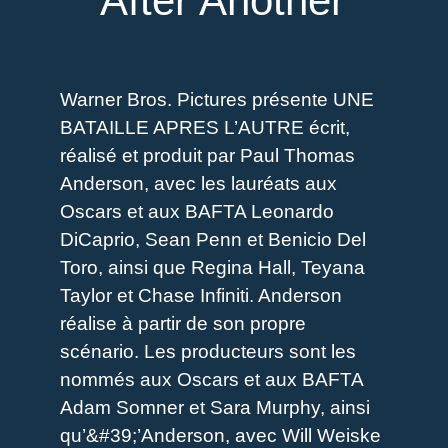
After Another
Warner Bros. Pictures présente UNE
BATAILLE APRES L’AUTRE écrit,
réalisé et produit par Paul Thomas
Anderson, avec les lauréats aux
Oscars et aux BAFTA Leonardo
DiCaprio, Sean Penn et Benicio Del
Toro, ainsi que Regina Hall, Teyana
Taylor et Chase Infiniti. Anderson
réalise à partir de son propre
scénario. Les producteurs sont les
nommés aux Oscars et aux BAFTA
Adam Somner et Sara Murphy, ainsi
qu’&#39;’Anderson, avec Will Weiske