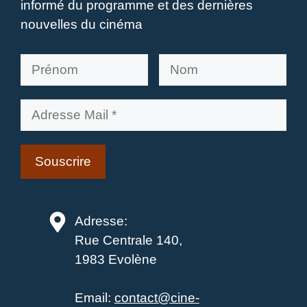
informé du programme et des dernières
nouvelles du cinéma
Adresse:
Rue Centrale 140,
1983 Evolène
Email:
contact@cine-