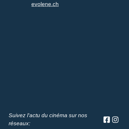
evolene.ch
Suivez l'actu du cinéma sur nos
réseaux: