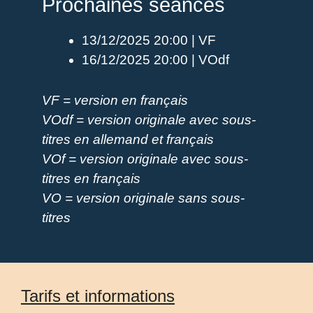
Prochaines séances
13/12/2025 20:00 | VF
16/12/2025 20:00 | VOdf
VF = version en français
VOdf = version originale avec sous-
titres en allemand et français
VOf = version originale avec sous-
titres en français
VO = version originale sans sous-
titres
Tarifs et informations