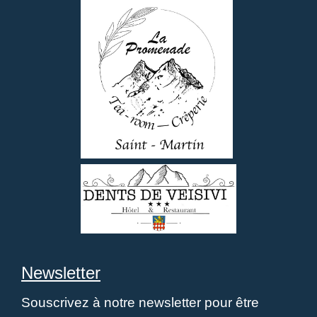
Newsletter
Souscrivez à notre newsletter pour être