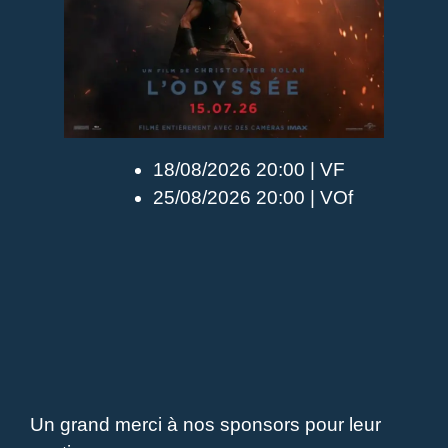
18/08/2026 20:00 | VF
25/08/2026 20:00 | VOf
Un grand merci à nos sponsors pour leur