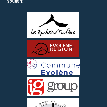
soutien: