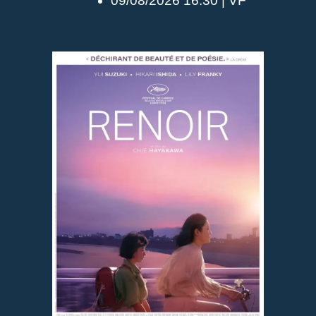
09/08/2026 16:30 | VF