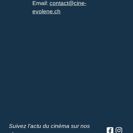
Email:
contact@cine-
evolene.ch
Suivez l'actu du cinéma sur nos