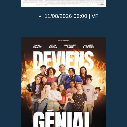
11/08/2026 08:00 | VF