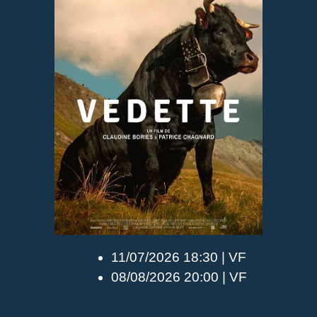
11/07/2026 18:30 | VF
08/08/2026 20:00 | VF