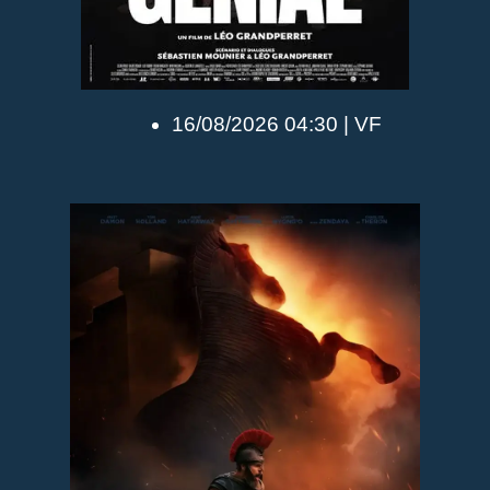
16/08/2026 04:30 | VF