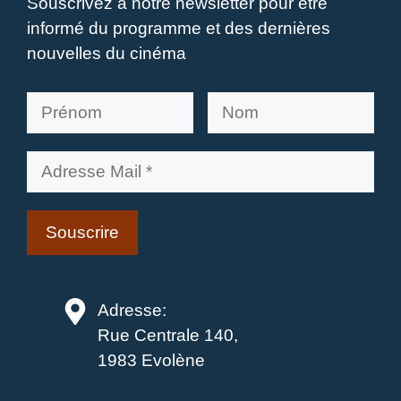
Souscrivez à notre newsletter pour être
informé du programme et des dernières
nouvelles du cinéma
Adresse:
Rue Centrale 140,
1983 Evolène