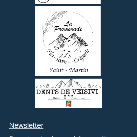
Newsletter