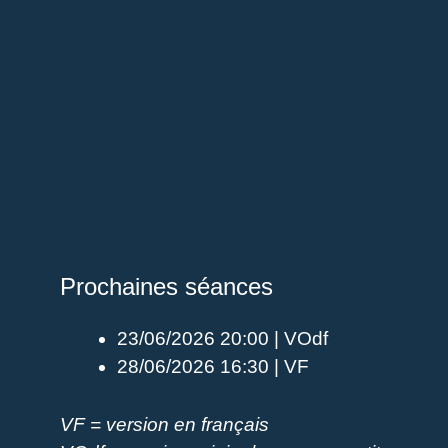
Prochaines séances
23/06/2026 20:00 | VOdf
28/06/2026 16:30 | VF
VF = version en français