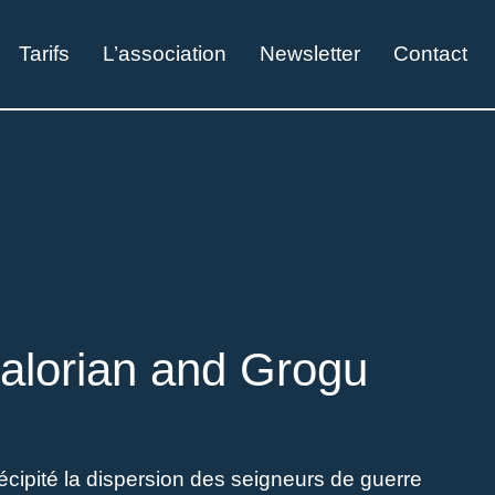
Tarifs
L’association
Newsletter
Contact
alorian and Grogu
cipité la dispersion des seigneurs de guerre