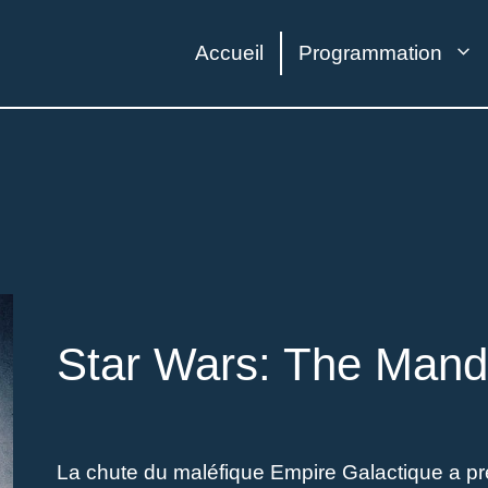
Accueil
Programmation
Star Wars: The Mand
La chute du maléfique Empire Galactique a pré