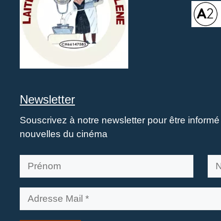
Newsletter
Souscrivez à notre newsletter pour être inform
nouvelles du cinéma