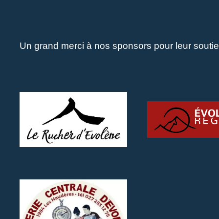
Un grand merci à nos sponsors pour leur soutie