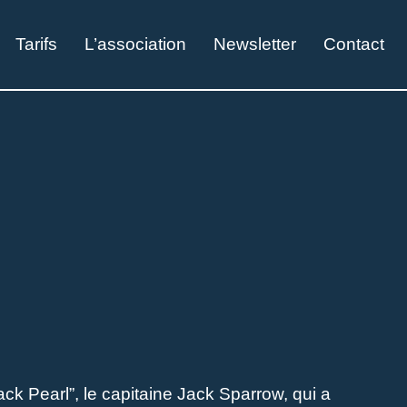
Tarifs
L’association
Newsletter
Contact
k Pearl”, le capitaine Jack Sparrow, qui a