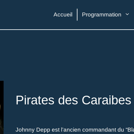
Accueil
Programmation
Pirates des Caraibes
Johnny Depp est l’ancien commandant du “Blac