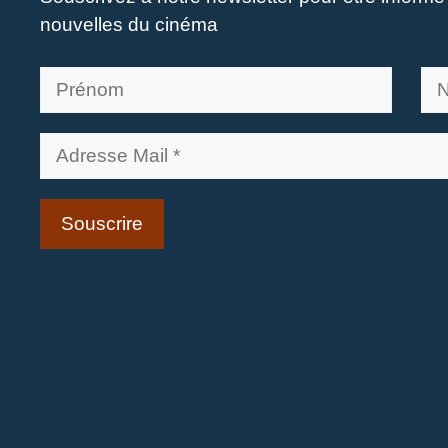
nouvelles du cinéma