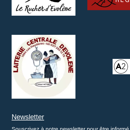
Newsletter
Souscrivez à notre newsletter pour être inform