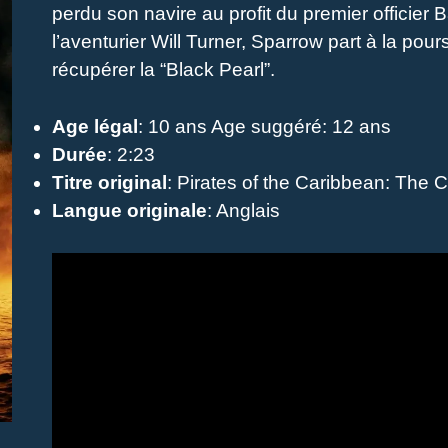
perdu son navire au profit du premier officier
l’aventurier Will Turner, Sparrow part à la pou
récupérer la “Black Pearl”.
Age légal
: 10 ans Age suggéré: 12 ans
Durée
: 2:23
Titre original
: Pirates of the Caribbean: The C
Langue originale
: Anglais