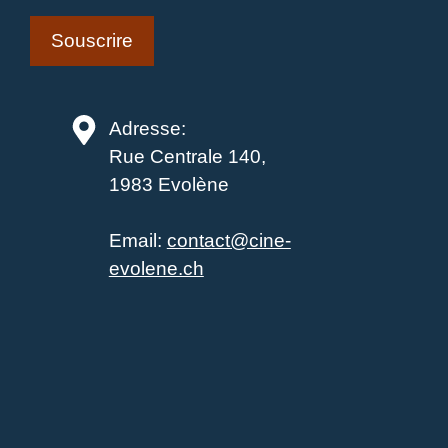
Adresse:
Rue Centrale 140,
1983 Evolène
Email:
contact@cine-
evolene.ch