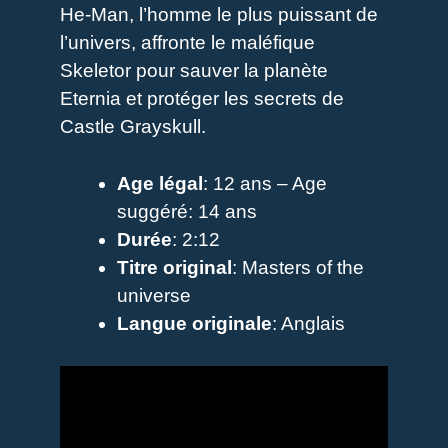
He-Man, l’homme le plus puissant de
l’univers, affronte le maléfique
Skeletor pour sauver la planète
Eternia et protéger les secrets de
Castle Grayskull.
Age légal
: 12 ans – Age
suggéré: 14 ans
Durée
: 2:12
Titre original
: Masters of the
universe
Langue originale
: Anglais