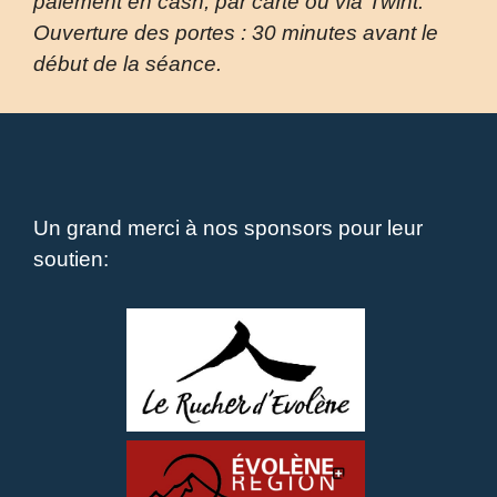
paiement en cash, par carte ou via Twint.
Ouverture des portes : 30 minutes avant le
début de la séance.
Un grand merci à nos sponsors pour leur
soutien: