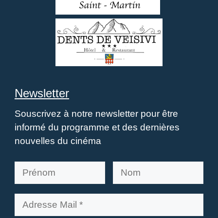
Newsletter
Souscrivez à notre newsletter pour être
informé du programme et des dernières
nouvelles du cinéma