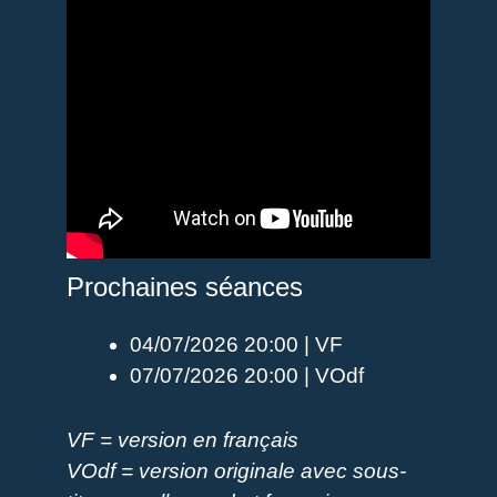
Prochaines séances
04/07/2026 20:00 | VF
07/07/2026 20:00 | VOdf
VF = version en français
VOdf = version originale avec sous-