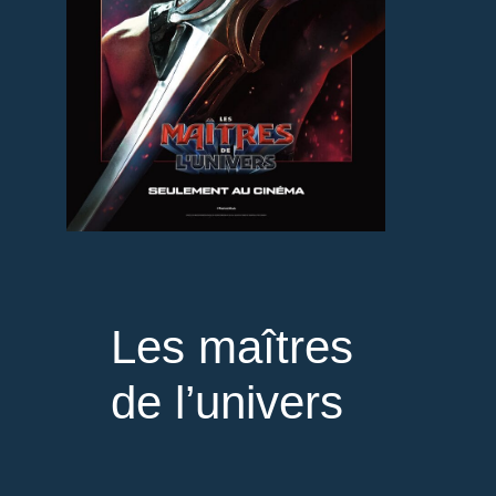
Les maîtres
de l’univers