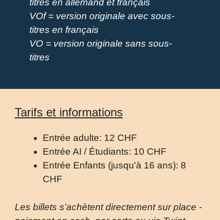
titres en allemand et français
VOf = version originale avec sous-
titres
en français
VO = version originale sans sous-
titres
Tarifs et informations
Entrée adulte: 12 CHF
Entrée AI / Étudiants: 10 CHF
Entrée Enfants (jusqu'à 16 ans): 8
CHF
Les billets s’achètent directement sur place -