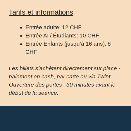
Tarifs et informations
Entrée adulte: 12 CHF
Entrée AI / Étudiants: 10 CHF
Entrée Enfants (jusqu'à 16 ans): 8
CHF
Les billets s’achètent directement sur place -
paiement en cash, par carte ou via Twint.
Ouverture des portes : 30 minutes avant le
début de la séance.