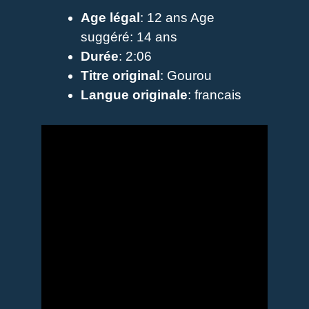
Age légal
: 12 ans Age
suggéré: 14 ans
Durée
: 2:06
Titre original
: Gourou
Langue originale
: francais