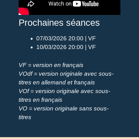
Prochaines séances
07/03/2026 20:00 | VF
10/03/2026 20:00 | VF
VF = version en français
VOdf = version originale avec sous-
titres en allemand et français
VOf = version originale avec sous-
titres en français
VO = version originale sans sous-
titres