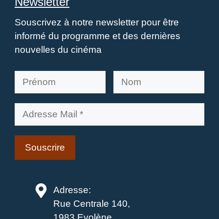
Newsletter
Souscrivez à notre newsletter pour être
informé du programme et des dernières
nouvelles du cinéma
Adresse:
Rue Centrale 140,
1983 Evolène