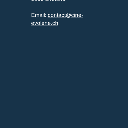
Email:
contact@cine-
evolene.ch