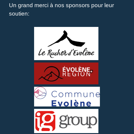
Un grand merci à nos sponsors pour leur
soutien: