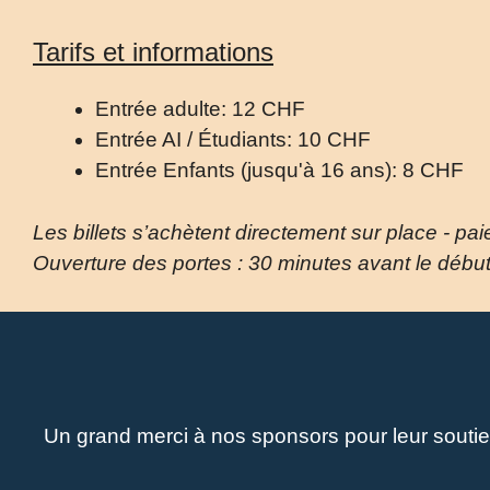
Tarifs et informations
Entrée adulte: 12 CHF
Entrée AI / Étudiants: 10 CHF
Entrée Enfants (jusqu'à 16 ans): 8 CHF
Les billets s’achètent directement sur place - pa
Ouverture des portes : 30 minutes avant le débu
Un grand merci à nos sponsors pour leur soutie