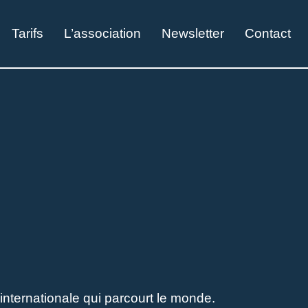
Tarifs
L’association
Newsletter
Contact
nternationale qui parcourt le monde.