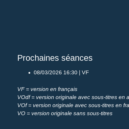
Prochaines séances
08/03/2026 16:30 | VF
VF = version en français
VOdf = version originale avec sous-titres en 
VOf = version originale avec sous-titres en fr
VO = version originale sans sous-titres