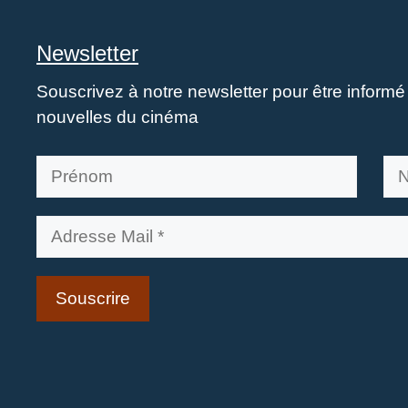
Newsletter
Souscrivez à notre newsletter pour être inform
nouvelles du cinéma