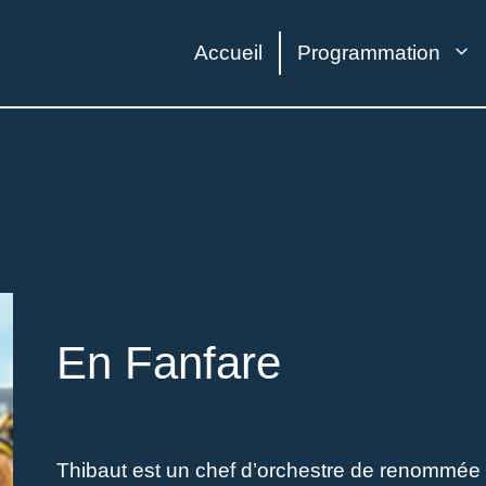
Accueil
Programmation
En Fanfare
Thibaut est un chef d’orchestre de renommée i