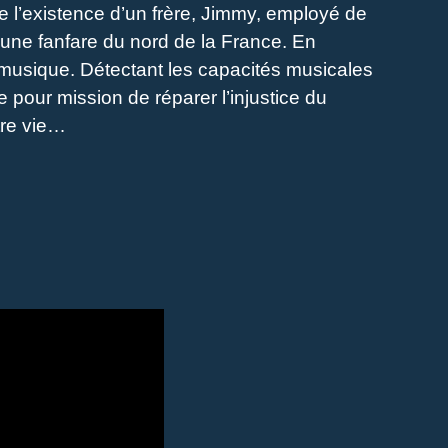
re l’existence d’un frère, Jimmy, employé de
 une fanfare du nord de la France. En
 musique. Détectant les capacités musicales
 pour mission de réparer l’injustice du
tre vie…