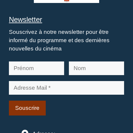
Newsletter
Souscrivez à notre newsletter pour être
informé du programme et des dernières
nouvelles du cinéma