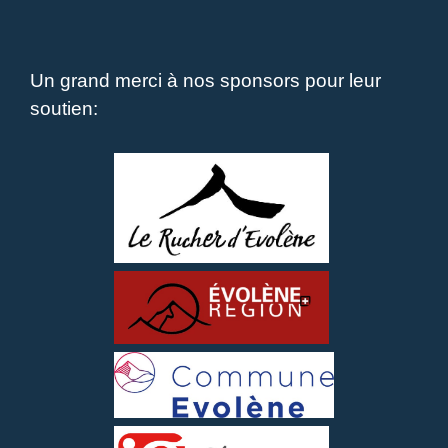
Un grand merci à nos sponsors pour leur
soutien: