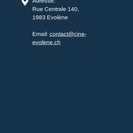
Adresse:
Rue Centrale 140,
1983 Evolène
Email:
contact@cine-
evolene.ch